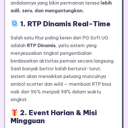
andalannya yang bikin permainan terasa
lebih
adil, seru, dan menguntungkan.
1. RTP Dinamis Real-Time
Salah satu fitur paling keren dari PG Soft UG
adalah
RTP Dinamis
, yaitu sistem yang
menyesuaikan tingkat pengembalian
berdasarkan aktivitas pemain secara langsung.
Saat banyak bettor kalah berturut-turut,
sistem akan menaikkan peluang munculnya
simbol scatter dan wild — membuat RTP bisa
naik dari 96% menjadi 98% dalam waktu
singkat.
2. Event Harian & Misi
Mingguan