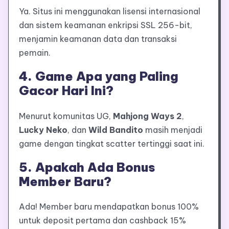
Ya. Situs ini menggunakan lisensi internasional
dan sistem keamanan enkripsi SSL 256-bit,
menjamin keamanan data dan transaksi
pemain.
4. Game Apa yang Paling
Gacor Hari Ini?
Menurut komunitas UG,
Mahjong Ways 2
,
Lucky Neko
, dan
Wild Bandito
masih menjadi
game dengan tingkat scatter tertinggi saat ini.
5. Apakah Ada Bonus
Member Baru?
Ada! Member baru mendapatkan bonus 100%
untuk deposit pertama dan cashback 15%