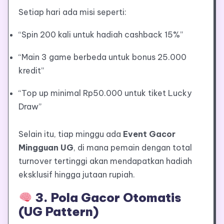
Setiap hari ada misi seperti:
“Spin 200 kali untuk hadiah cashback 15%”
“Main 3 game berbeda untuk bonus 25.000
kredit”
“Top up minimal Rp50.000 untuk tiket Lucky
Draw”
Selain itu, tiap minggu ada
Event Gacor
Mingguan UG
, di mana pemain dengan total
turnover tertinggi akan mendapatkan hadiah
eksklusif hingga jutaan rupiah.
3. Pola Gacor Otomatis
(UG Pattern)