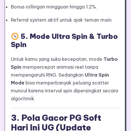
Bonus rollingan mingguan hingga 1.2%.
Referral system aktif untuk ajak teman main.
5. Mode Ultra Spin & Turbo
Spin
Untuk kamu yang suka kecepatan, mode
Turbo
Spin
mempercepat animasi reel tanpa
mempengaruhi RNG. Sedangkan
Ultra Spin
Mode
bisa memperbanyak peluang scatter
muncul karena interval spin dipersingkat secara
algoritmik.
3. Pola Gacor PG Soft
Hari Ini UG (Update