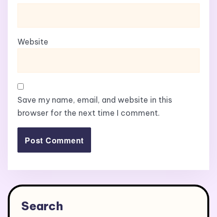
Website
Save my name, email, and website in this
browser for the next time I comment.
Search