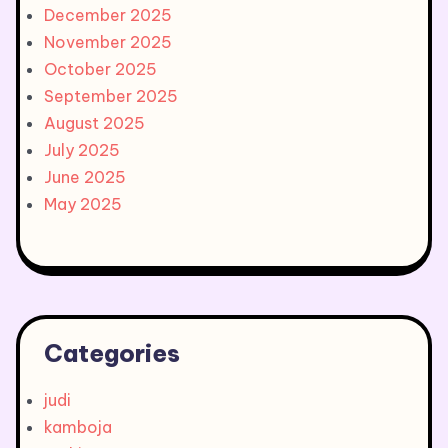
December 2025
November 2025
October 2025
September 2025
August 2025
July 2025
June 2025
May 2025
Categories
judi
kamboja