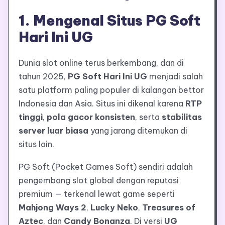
1. Mengenal Situs PG Soft
Hari Ini UG
Dunia slot online terus berkembang, dan di
tahun 2025,
PG Soft Hari Ini UG
menjadi salah
satu platform paling populer di kalangan bettor
Indonesia dan Asia. Situs ini dikenal karena
RTP
tinggi
,
pola gacor konsisten
, serta
stabilitas
server luar biasa
yang jarang ditemukan di
situs lain.
PG Soft (Pocket Games Soft) sendiri adalah
pengembang slot global dengan reputasi
premium — terkenal lewat game seperti
Mahjong Ways 2
,
Lucky Neko
,
Treasures of
Aztec
, dan
Candy Bonanza
. Di versi
UG