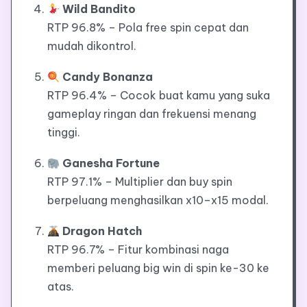
Wild Bandito
RTP 96.8% – Pola free spin cepat dan
mudah dikontrol.
Candy Bonanza
RTP 96.4% – Cocok buat kamu yang suka
gameplay ringan dan frekuensi menang
tinggi.
Ganesha Fortune
RTP 97.1% – Multiplier dan buy spin
berpeluang menghasilkan x10–x15 modal.
Dragon Hatch
RTP 96.7% – Fitur kombinasi naga
memberi peluang big win di spin ke-30 ke
atas.