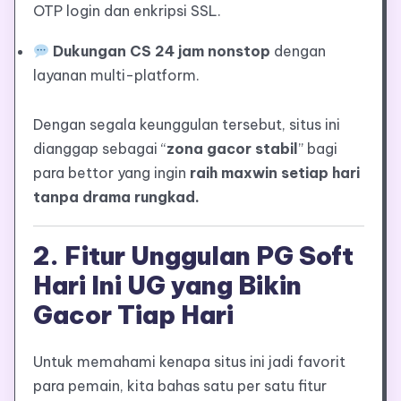
OTP login dan enkripsi SSL.
Dukungan CS 24 jam nonstop
dengan
layanan multi-platform.
Dengan segala keunggulan tersebut, situs ini
dianggap sebagai “
zona gacor stabil
” bagi
para bettor yang ingin
raih maxwin setiap hari
tanpa drama rungkad.
2. Fitur Unggulan PG Soft
Hari Ini UG yang Bikin
Gacor Tiap Hari
Untuk memahami kenapa situs ini jadi favorit
para pemain, kita bahas satu per satu fitur