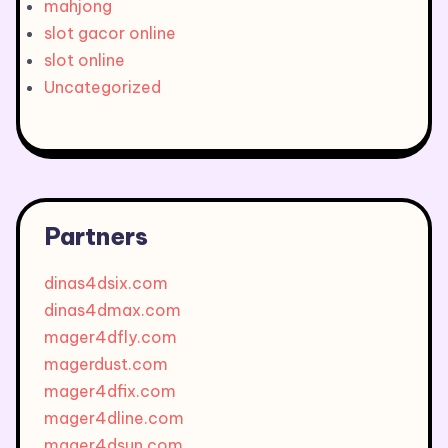
mahjong
slot gacor online
slot online
Uncategorized
Partners
dinas4dsix.com
dinas4dmax.com
mager4dfly.com
magerdust.com
mager4dfix.com
mager4dline.com
mager4dsun.com