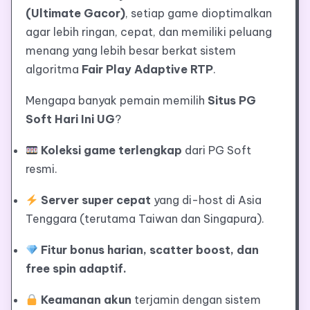
(Ultimate Gacor)
, setiap game dioptimalkan
agar lebih ringan, cepat, dan memiliki peluang
menang yang lebih besar berkat sistem
algoritma
Fair Play Adaptive RTP
.
Mengapa banyak pemain memilih
Situs PG
Soft Hari Ini UG
?
Koleksi game terlengkap
dari PG Soft
resmi.
Server super cepat
yang di-host di Asia
Tenggara (terutama Taiwan dan Singapura).
Fitur bonus harian, scatter boost, dan
free spin adaptif.
Keamanan akun
terjamin dengan sistem