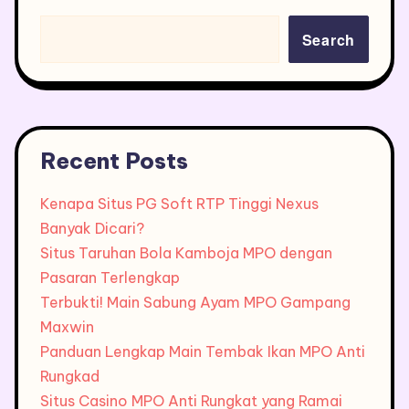
Search
Recent Posts
Kenapa Situs PG Soft RTP Tinggi Nexus
Banyak Dicari?
Situs Taruhan Bola Kamboja MPO dengan
Pasaran Terlengkap
Terbukti! Main Sabung Ayam MPO Gampang
Maxwin
Panduan Lengkap Main Tembak Ikan MPO Anti
Rungkad
Situs Casino MPO Anti Rungkat yang Ramai