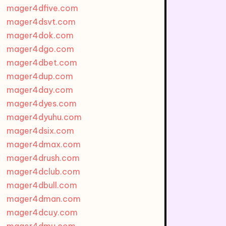
mager4dfive.com
mager4dsvt.com
mager4dok.com
mager4dgo.com
mager4dbet.com
mager4dup.com
mager4day.com
mager4dyes.com
mager4dyuhu.com
mager4dsix.com
mager4dmax.com
mager4drush.com
mager4dclub.com
mager4dbull.com
mager4dman.com
mager4dcuy.com