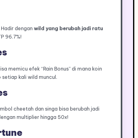
. Hadir dengan
wild yang berubah jadi ratu
TP 96.7%!
es
isa memicu efek “Rain Bonus” di mana koin
 setiap kali wild muncul.
es
mbol cheetah dan singa bisa berubah jadi
dengan multiplier hingga 50x!
rtune