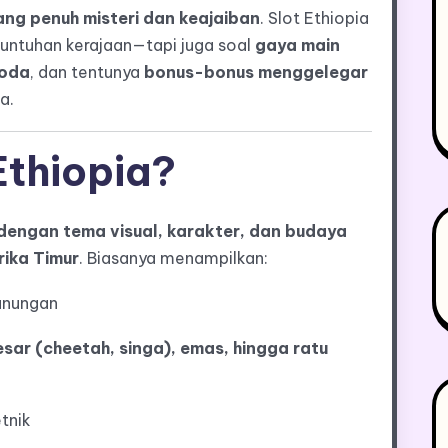
ang penuh misteri dan keajaiban
. Slot Ethiopia
runtuhan kerajaan—tapi juga soal
gaya main
goda
, dan tentunya
bonus-bonus menggelegar
a.
 Ethiopia?
 dengan tema visual, karakter, dan budaya
rika Timur
. Biasanya menampilkan:
unungan
esar (cheetah, singa), emas, hingga ratu
tnik