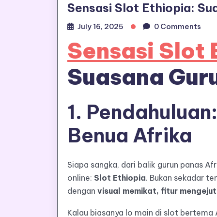
Sensasi Slot Ethiopia: Su
July 16, 2025
0 Comments
Sensasi Slot 
Suasana Guru
1. Pendahuluan:
Benua Afrika
Siapa sangka, dari balik gurun panas Afri
online:
Slot Ethiopia
. Bukan sekadar te
dengan
visual memikat, fitur mengej
Kalau biasanya lo main di slot bertema 