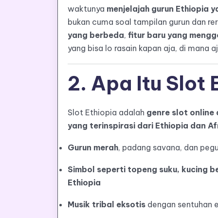
waktunya
menjelajah gurun Ethiopia y
bukan cuma soal tampilan gurun dan re
yang berbeda
,
fitur baru yang meng
yang bisa lo rasain kapan aja, di mana aj
2. Apa Itu Slot
Slot Ethiopia adalah
genre slot online
yang terinspirasi dari Ethiopia dan Af
Gurun merah
, padang savana, dan peg
Simbol seperti topeng suku, kucing b
Ethiopia
Musik tribal eksotis
dengan sentuhan e