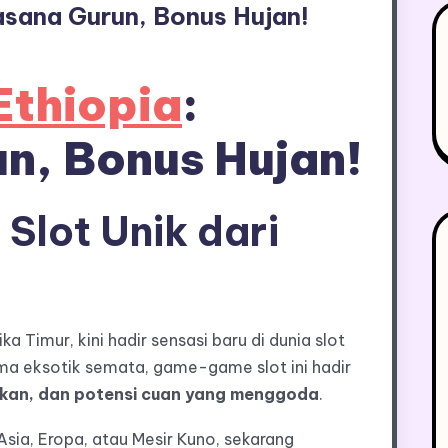
asana Gurun, Bonus Hujan!
Ethiopia
:
n, Bonus Hujan!
 Slot Unik dari
ka Timur, kini hadir sensasi baru di dunia slot
ma eksotik semata, game-game slot ini hadir
utkan, dan potensi cuan yang menggoda
.
Asia, Eropa, atau Mesir Kuno, sekarang