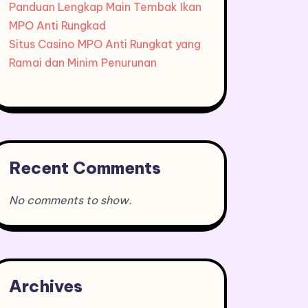
Panduan Lengkap Main Tembak Ikan
MPO Anti Rungkad
Situs Casino MPO Anti Rungkat yang
Ramai dan Minim Penurunan
Recent Comments
No comments to show.
Archives