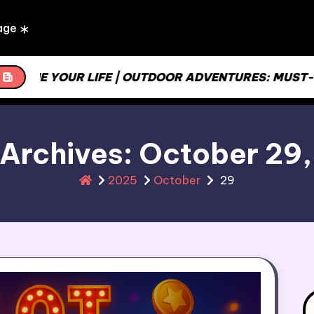
age
INE YOUR LIFE | OUTDOOR ADVENTURES: MUST-HAVE
 Archives: October 29
2025
October
29