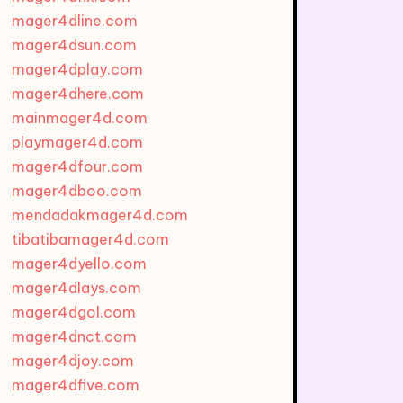
mager4dline.com
mager4dsun.com
mager4dplay.com
mager4dhere.com
mainmager4d.com
playmager4d.com
mager4dfour.com
mager4dboo.com
mendadakmager4d.com
tibatibamager4d.com
mager4dyello.com
mager4dlays.com
mager4dgol.com
mager4dnct.com
mager4djoy.com
mager4dfive.com