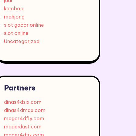
judi
kamboja
mahjong
slot gacor online
slot online
Uncategorized
Partners
dinas4dsix.com
dinas4dmax.com
mager4dfly.com
magerdust.com
mager4dfix.com