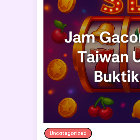
Uncategorized