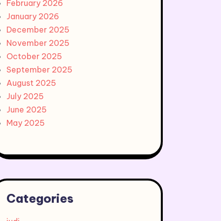
February 2026
January 2026
December 2025
November 2025
October 2025
September 2025
August 2025
July 2025
June 2025
May 2025
Categories