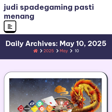
Skip
judi spadegaming pasti
to
menang
content
Daily Archives: May 10, 2025
2025
May
10