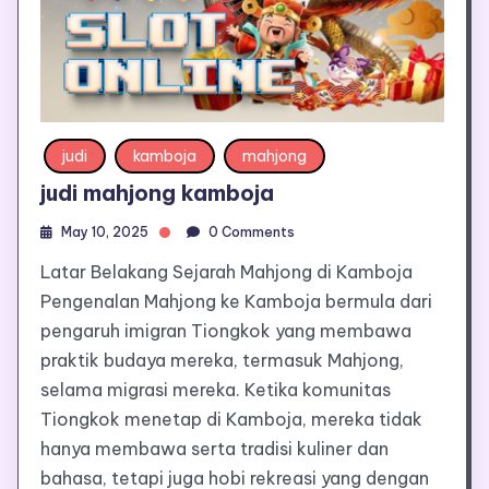
judi
kamboja
mahjong
judi mahjong kamboja
May 10, 2025
0 Comments
Latar Belakang Sejarah Mahjong di Kamboja
Pengenalan Mahjong ke Kamboja bermula dari
pengaruh imigran Tiongkok yang membawa
praktik budaya mereka, termasuk Mahjong,
selama migrasi mereka. Ketika komunitas
Tiongkok menetap di Kamboja, mereka tidak
hanya membawa serta tradisi kuliner dan
bahasa, tetapi juga hobi rekreasi yang dengan