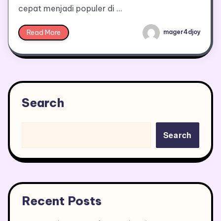
cepat menjadi populer di …
Read More
mager4djoy
Search
Search
Recent Posts